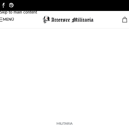
Skip to navigation
Skip to main content
MENÜ
MILITARIA