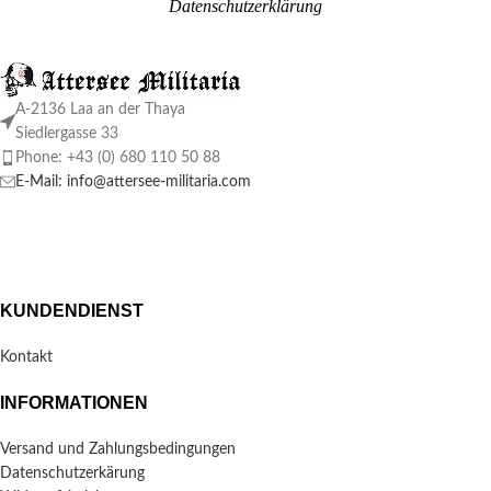
Datenschutzerklärung
A-2136 Laa an der Thaya
Siedlergasse 33
Phone: +43 (0) 680 110 50 88
E-Mail: info@attersee-militaria.com
KUNDENDIENST
Kontakt
INFORMATIONEN
Versand und Zahlungsbedingungen
Datenschutzerkärung