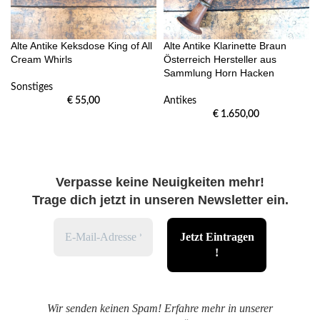
Alte Antike Keksdose King of All
Alte Antike Klarinette Braun
Cream Whirls
Österreich Hersteller aus
Sammlung Horn Hacken
Sonstiges
€
55,00
Antikes
€
1.650,00
Verpasse keine Neuigkeiten mehr!
Trage dich jetzt in unseren Newsletter ein.
Wir senden keinen Spam! Erfahre mehr in unserer