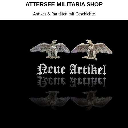
ATTERSEE MILITARIA SHOP
Antikes & Raritäten mit Geschichte