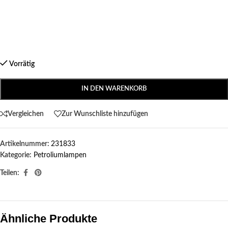
Vorrätig
IN DEN WARENKORB
Vergleichen
Zur Wunschliste hinzufügen
Artikelnummer:
231833
Kategorie:
Petroliumlampen
Teilen:
Ähnliche Produkte