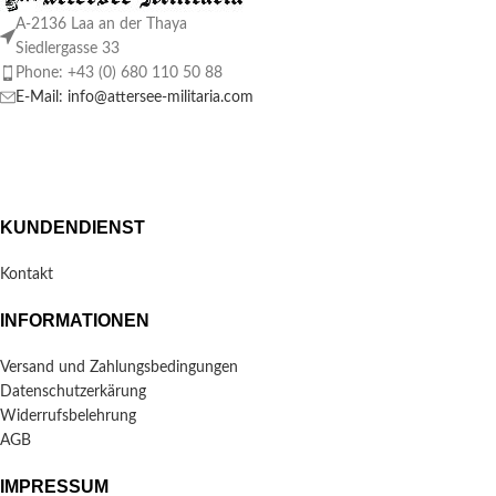
A-2136 Laa an der Thaya
Siedlergasse 33
Phone: +43 (0) 680 110 50 88
E-Mail: info@attersee-militaria.com
KUNDENDIENST
Kontakt
INFORMATIONEN
Versand und Zahlungsbedingungen
Datenschutzerkärung
Widerrufsbelehrung
AGB
IMPRESSUM