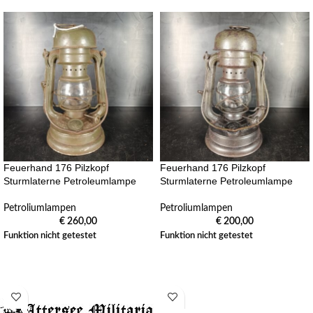
Feuerhand 176 Pilzkopf
Feuerhand 176 Pilzkopf
Sturmlaterne Petroleumlampe
Sturmlaterne Petroleumlampe
Petroliumlampen
Petroliumlampen
€
260,00
€
200,00
Funktion nicht getestet
Funktion nicht getestet