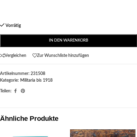
Vorrätig
IN DEN WARENKORB
Vergleichen
Zur Wunschliste hinzufügen
Artikelnummer:
231508
Kategorie:
Militaria bis 1918
Teilen:
Ähnliche Produkte