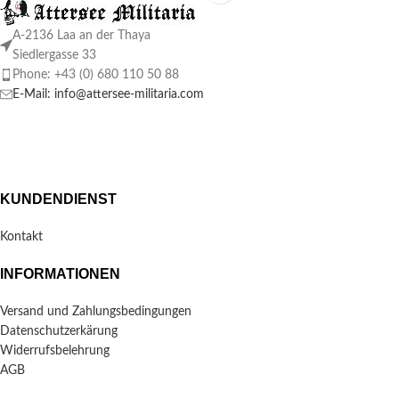
A-2136 Laa an der Thaya
Siedlergasse 33
Phone: +43 (0) 680 110 50 88
E-Mail: info@attersee-militaria.com
KUNDENDIENST
Kontakt
INFORMATIONEN
Versand und Zahlungsbedingungen
Datenschutzerkärung
Widerrufsbelehrung
AGB