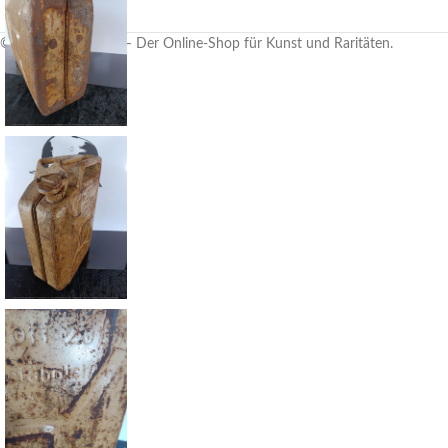
© Attersee Militaria – Der Online-Shop für Kunst und Raritäten.