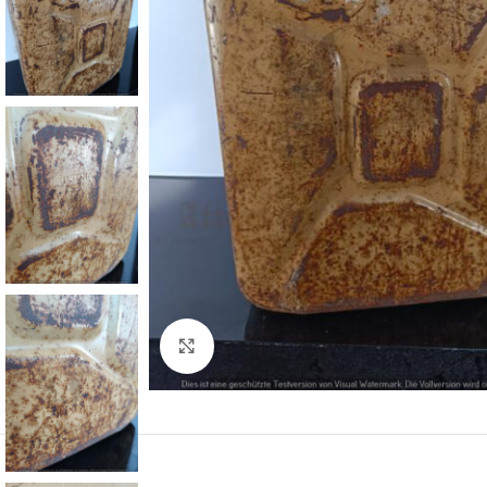
Klick zum Vergrößern