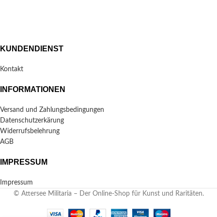
KUNDENDIENST
Kontakt
INFORMATIONEN
Versand und Zahlungsbedingungen
Datenschutzerkärung
Widerrufsbelehrung
AGB
IMPRESSUM
Impressum
© Attersee Militaria – Der Online-Shop für Kunst und Raritäten.