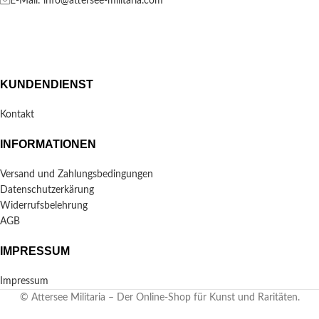
E-Mail: info@attersee-militaria.com
KUNDENDIENST
Kontakt
INFORMATIONEN
Versand und Zahlungsbedingungen
Datenschutzerkärung
Widerrufsbelehrung
AGB
IMPRESSUM
Impressum
© Attersee Militaria – Der Online-Shop für Kunst und Raritäten.