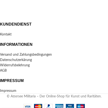
KUNDENDIENST
Kontakt
INFORMATIONEN
Versand und Zahlungsbedingungen
Datenschutzerkärung
Widerrufsbelehrung
AGB
IMPRESSUM
Impressum
© Attersee Militaria – Der Online-Shop für Kunst und Raritäten.