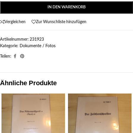
IN DEN WARENKORB
Vergleichen
Zur Wunschliste hinzufügen
Artikelnummer:
231923
Kategorie:
Dokumente / Fotos
Teilen:
Ähnliche Produkte