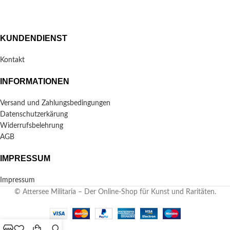
KUNDENDIENST
Kontakt
INFORMATIONEN
Versand und Zahlungsbedingungen
Datenschutzerkärung
Widerrufsbelehrung
AGB
IMPRESSUM
Impressum
© Attersee Militaria – Der Online-Shop für Kunst und Raritäten.