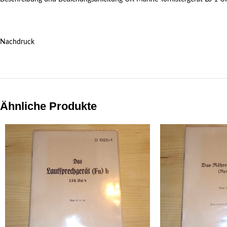
Nachdruck
Ähnliche Produkte