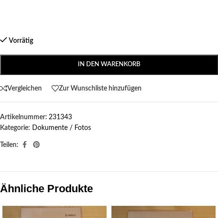
Vorrätig
IN DEN WARENKORB
Vergleichen
Zur Wunschliste hinzufügen
Artikelnummer:
231343
Kategorie:
Dokumente / Fotos
Teilen:
Ähnliche Produkte