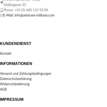
Siedlergasse 33
Phone: +43 (0) 680 110 50 88
E-Mail: info@attersee-militaria.com
KUNDENDIENST
Kontakt
INFORMATIONEN
Versand und Zahlungsbedingungen
Datenschutzerkärung
Widerrufsbelehrung
AGB
IMPRESSUM