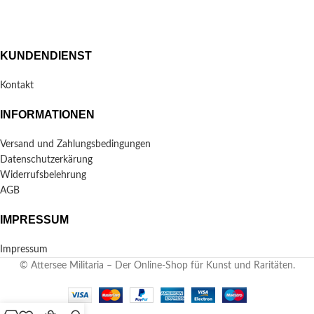
KUNDENDIENST
Kontakt
INFORMATIONEN
Versand und Zahlungsbedingungen
Datenschutzerkärung
Widerrufsbelehrung
AGB
IMPRESSUM
Impressum
© Attersee Militaria – Der Online-Shop für Kunst und Raritäten.