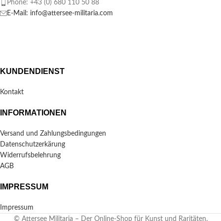
Phone: +43 (0) 680 110 50 88
E-Mail: info@attersee-militaria.com
KUNDENDIENST
Kontakt
INFORMATIONEN
Versand und Zahlungsbedingungen
Datenschutzerkärung
Widerrufsbelehrung
AGB
IMPRESSUM
Impressum
© Attersee Militaria – Der Online-Shop für Kunst und Raritäten.