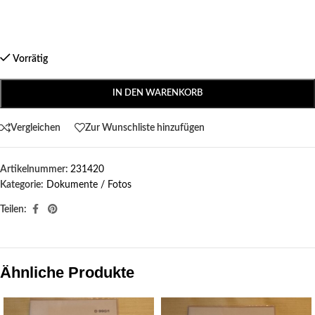
Vorrätig
IN DEN WARENKORB
Vergleichen
Zur Wunschliste hinzufügen
Artikelnummer:
231420
Kategorie:
Dokumente / Fotos
Teilen:
Ähnliche Produkte