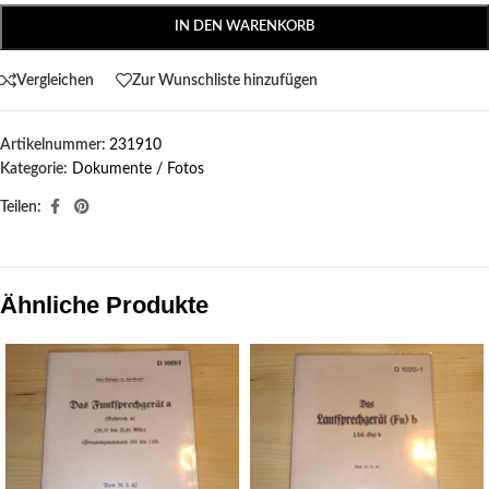
IN DEN WARENKORB
Vergleichen
Zur Wunschliste hinzufügen
Artikelnummer:
231910
Kategorie:
Dokumente / Fotos
Teilen:
Ähnliche Produkte