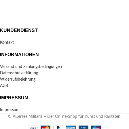
KUNDENDIENST
Kontakt
INFORMATIONEN
Versand und Zahlungsbedingungen
Datenschutzerkärung
Widerrufsbelehrung
AGB
IMPRESSUM
Impressum
© Attersee Militaria – Der Online-Shop für Kunst und Raritäten.