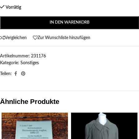
Vorrätig
IN DEN WARENKORB
Vergleichen
Zur Wunschliste hinzufügen
Artikelnummer:
231176
Kategorie:
Sonstiges
Teilen:
Ähnliche Produkte