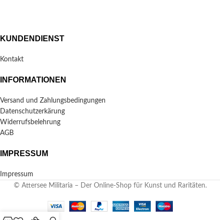
KUNDENDIENST
Kontakt
INFORMATIONEN
Versand und Zahlungsbedingungen
Datenschutzerkärung
Widerrufsbelehrung
AGB
IMPRESSUM
Impressum
© Attersee Militaria – Der Online-Shop für Kunst und Raritäten.