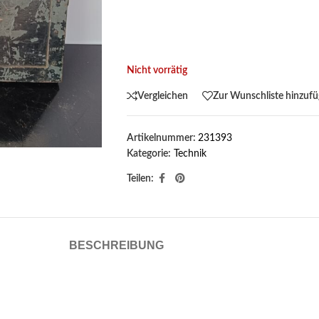
Nicht vorrätig
Vergleichen
Zur Wunschliste hinzuf
Artikelnummer:
231393
Kategorie:
Technik
Teilen:
BESCHREIBUNG