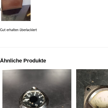
Überlackiert
Gut erhalten überlackiert
Ähnliche Produkte