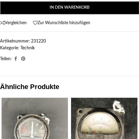
IN DEN WARENKORB
Vergleichen
Zur Wunschliste hinzufügen
Artikelnummer:
231220
Kategorie:
Technik
Teilen:
Ähnliche Produkte