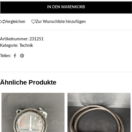
IN DEN WARENKORB
Vergleichen
Zur Wunschliste hinzufügen
Artikelnummer:
231251
Kategorie:
Technik
Teilen:
Ähnliche Produkte