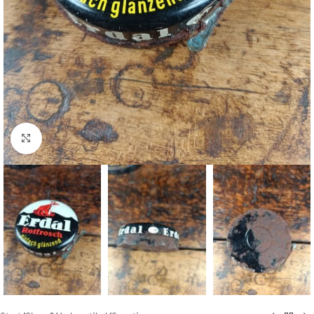
Klick zum Vergrößern