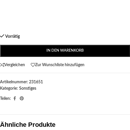
Vorrätig
IN DEN WARENKORB
Vergleichen
Zur Wunschliste hinzufügen
Artikelnummer:
231651
Kategorie:
Sonstiges
Teilen:
Ähnliche Produkte