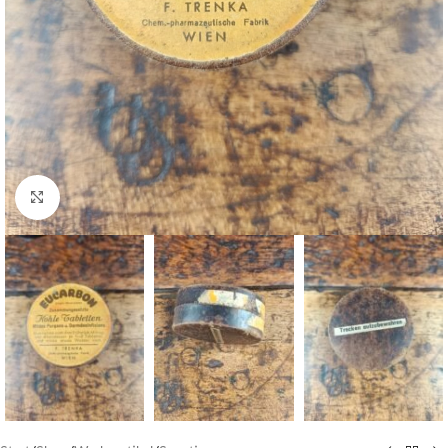
Klick zum Vergrößern