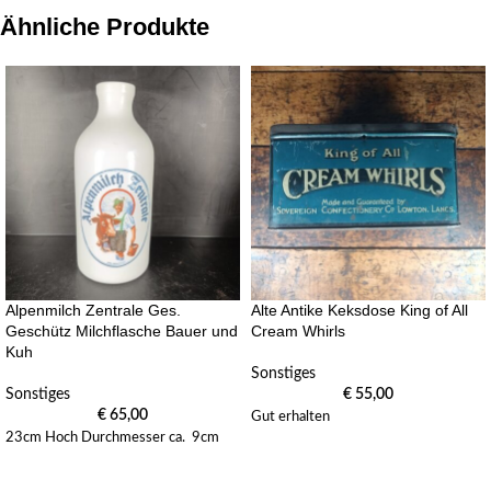
Ähnliche Produkte
Alpenmilch Zentrale Ges.
Alte Antike Keksdose King of All
Geschütz Milchflasche Bauer und
Cream Whirls
Kuh
Sonstiges
Sonstiges
€
55,00
€
65,00
Gut erhalten
23cm Hoch Durchmesser ca. 9cm