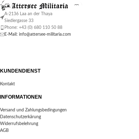
A-2136 Laa an der Thaya
Siedlergasse 33
Phone: +43 (0) 680 110 50 88
E-Mail: info@attersee-militaria.com
KUNDENDIENST
Kontakt
INFORMATIONEN
Versand und Zahlungsbedingungen
Datenschutzerkärung
Widerrufsbelehrung
AGB