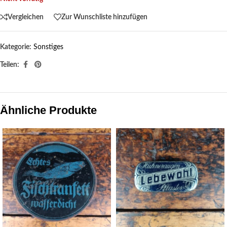
Vergleichen
Zur Wunschliste hinzufügen
Kategorie:
Sonstiges
Teilen:
Ähnliche Produkte