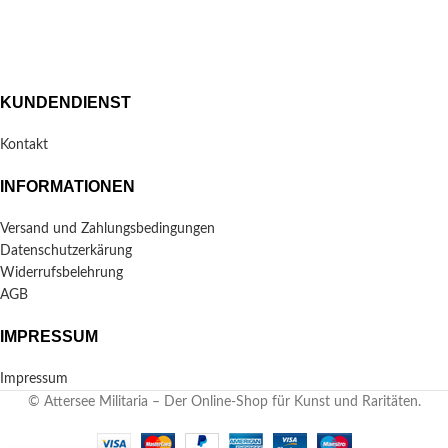
KUNDENDIENST
Kontakt
INFORMATIONEN
Versand und Zahlungsbedingungen
Datenschutzerkärung
Widerrufsbelehrung
AGB
IMPRESSUM
Impressum
© Attersee Militaria – Der Online-Shop für Kunst und Raritäten.