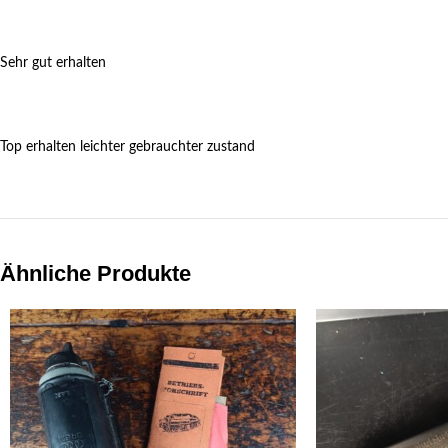
Sehr gut erhalten
Top erhalten leichter gebrauchter zustand
Ähnliche Produkte