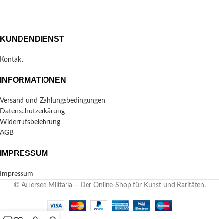
KUNDENDIENST
Kontakt
INFORMATIONEN
Versand und Zahlungsbedingungen
Datenschutzerkärung
Widerrufsbelehrung
AGB
IMPRESSUM
Impressum
© Attersee Militaria – Der Online-Shop für Kunst und Raritäten.