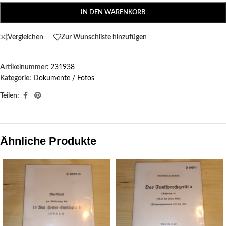
IN DEN WARENKORB
Vergleichen
Zur Wunschliste hinzufügen
Artikelnummer:
231938
Kategorie:
Dokumente / Fotos
Teilen:
Ähnliche Produkte