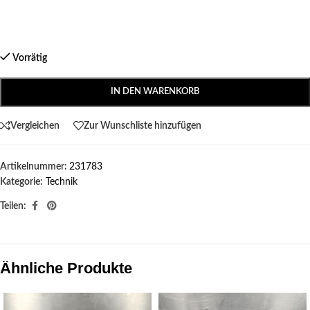
Vorrätig
IN DEN WARENKORB
Vergleichen
Zur Wunschliste hinzufügen
Artikelnummer:
231783
Kategorie:
Technik
Teilen:
Ähnliche Produkte