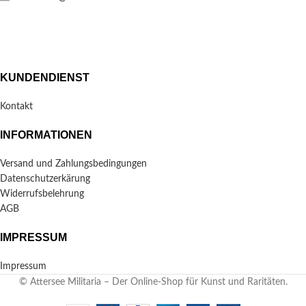
KUNDENDIENST
Kontakt
INFORMATIONEN
Versand und Zahlungsbedingungen
Datenschutzerkärung
Widerrufsbelehrung
AGB
IMPRESSUM
Impressum
© Attersee Militaria – Der Online-Shop für Kunst und Raritäten.