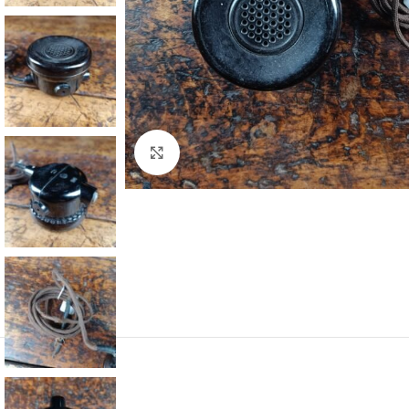
Klick zum Vergrößern