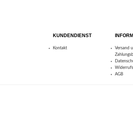
KUNDENDIENST
INFOR
Kontakt
Versand 
Zahlungs
Datensch
Widerruf
AGB