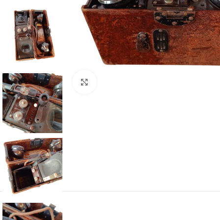
Klick zum Vergrößern