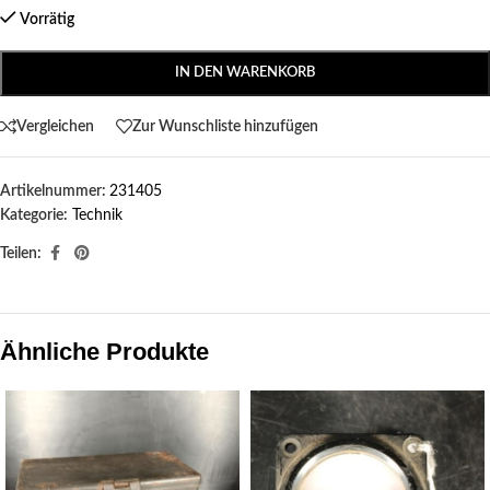
Vorrätig
IN DEN WARENKORB
Vergleichen
Zur Wunschliste hinzufügen
Artikelnummer:
231405
Kategorie:
Technik
Teilen:
Ähnliche Produkte