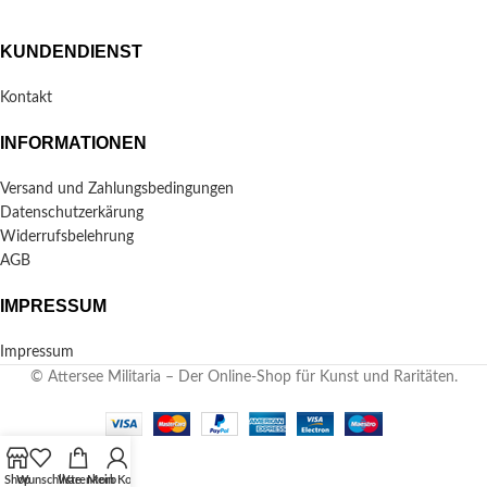
KUNDENDIENST
Kontakt
INFORMATIONEN
Versand und Zahlungsbedingungen
Datenschutzerkärung
Widerrufsbelehrung
AGB
IMPRESSUM
Impressum
© Attersee Militaria – Der Online-Shop für Kunst und Raritäten.
Shop
Wunschliste
Warenkorb
Mein Konto