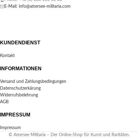
E-Mail: info@attersee-militaria.com
KUNDENDIENST
Kontakt
INFORMATIONEN
Versand und Zahlungsbedingungen
Datenschutzerkärung
Widerrufsbelehrung
AGB
IMPRESSUM
Impressum
© Attersee Militaria – Der Online-Shop für Kunst und Raritäten.