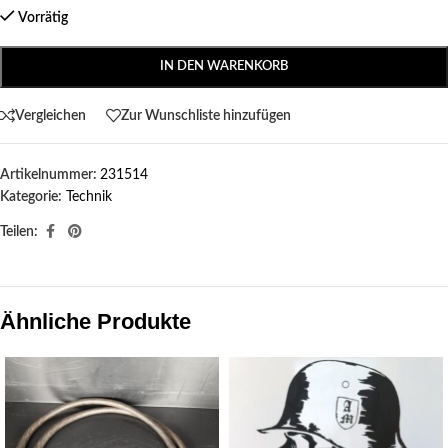
Vorrätig
IN DEN WARENKORB
Vergleichen
Zur Wunschliste hinzufügen
Artikelnummer:
231514
Kategorie:
Technik
Teilen:
Ähnliche Produkte