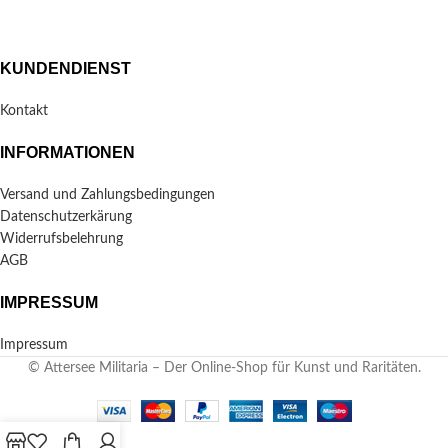
KUNDENDIENST
Kontakt
INFORMATIONEN
Versand und Zahlungsbedingungen
Datenschutzerkärung
Widerrufsbelehrung
AGB
IMPRESSUM
Impressum
© Attersee Militaria – Der Online-Shop für Kunst und Raritäten.